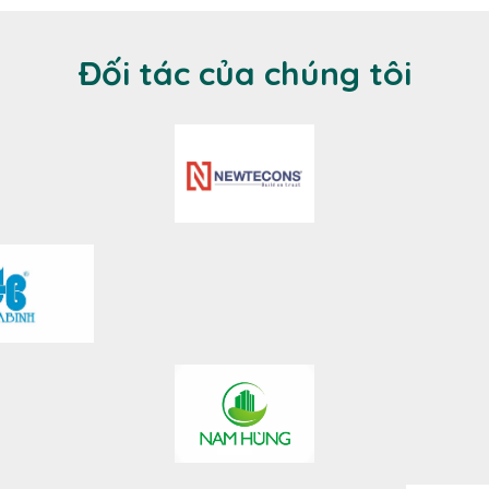
Đối tác của chúng tôi