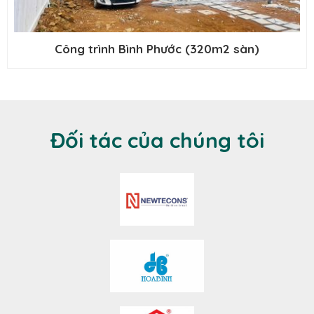
Công trình Bình Phước (320m2 sàn)
Đối tác của chúng tôi