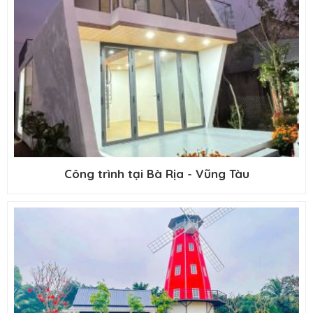
Công trình tại Bà Rịa - Vũng Tàu