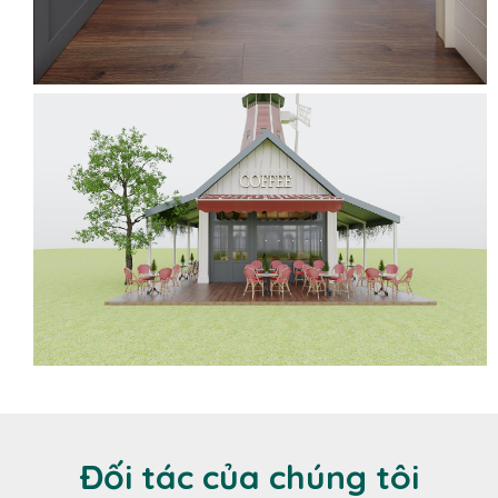
Đối tác của chúng tôi