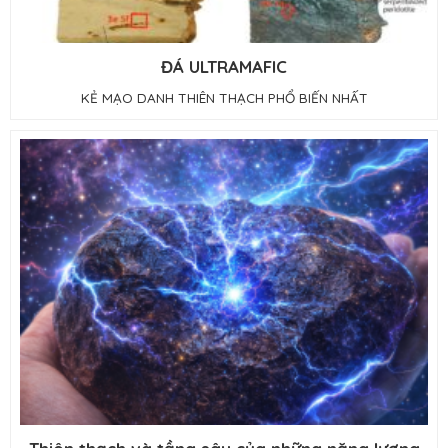
ĐÁ ULTRAMAFIC
KẺ MẠO DANH THIÊN THẠCH PHỔ BIẾN NHẤT