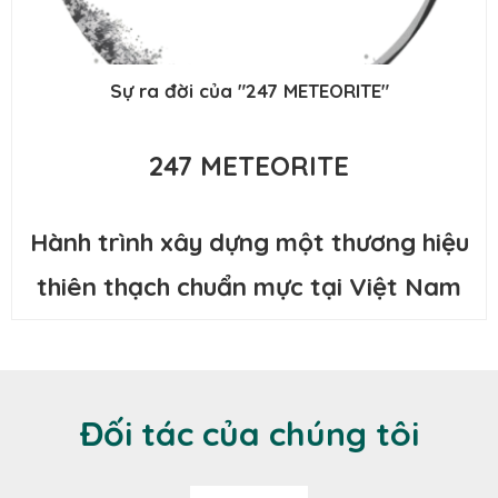
Sự ra đời của "247 METEORITE"
247 METEORITE
Hành trình xây dựng một thương hiệu
thiên thạch chuẩn mực tại Việt Nam
Đối tác của chúng tôi