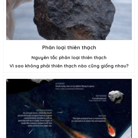
Phân loại thiên thạch
Nguyên tắc phân loại thiên thạch
Vì sao không phải thiên thạch nào cũng giống nhau?