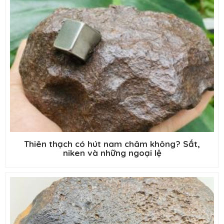
Thiên thạch có hút nam châm không? Sắt,
niken và những ngoại lệ