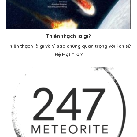
Thiên thạch là gì?
Thiên thạch là gì và vì sao chúng quan trọng với lịch sử
Hệ Mặt Trời?