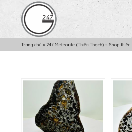
Trang chủ
»
247 Meteorite (Thiên Thạch)
»
Shop thiên