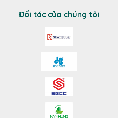
Đối tác của chúng tôi